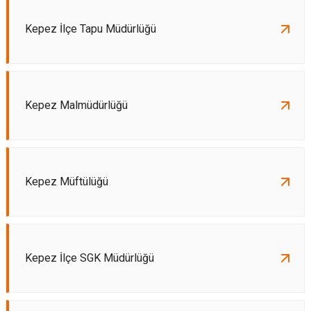
Kepez İlçe Tapu Müdürlüğü
Kepez Malmüdürlüğü
Kepez Müftülüğü
Kepez İlçe SGK Müdürlüğü