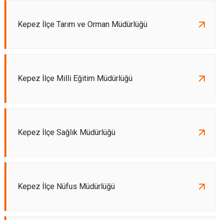
Kepez İlçe Tarım ve Orman Müdürlüğü
Kepez İlçe Milli Eğitim Müdürlüğü
Kepez İlçe Sağlık Müdürlüğü
Kepez İlçe Nüfus Müdürlüğü