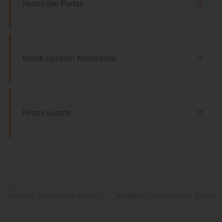
Resmi İlan Portalı
Kolluk Gözetim Komisyonu
Resmi Gazete