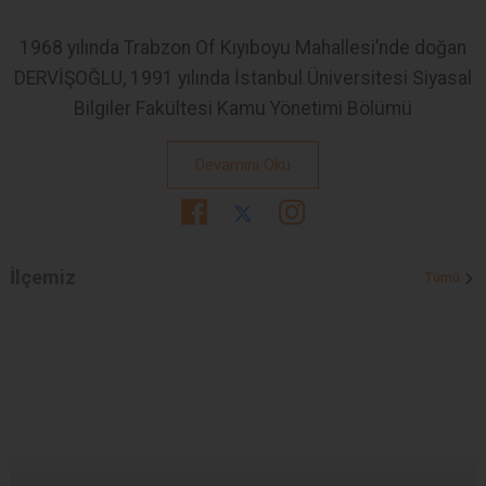
1968 yılında Trabzon Of Kıyıboyu Mahallesi’nde doğan
DERVİŞOĞLU, 1991 yılında İstanbul Üniversitesi Siyasal
Bilgiler Fakültesi Kamu Yönetimi Bölümü
Devamını Oku
İlçemiz
Tümü