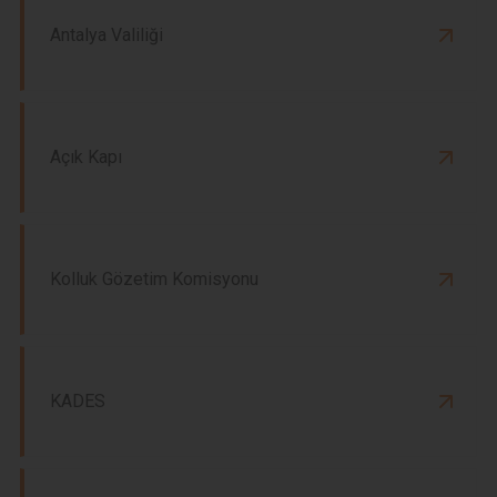
Antalya Valiliği
Açık Kapı
Kolluk Gözetim Komisyonu
KADES